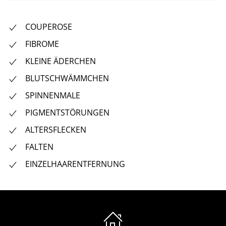
COUPEROSE
FIBROME
KLEINE ÄDERCHEN
BLUTSCHWÄMMCHEN
SPINNENMALE
PIGMENTSTÖRUNGEN
ALTERSFLECKEN
FALTEN
EINZELHAARENTFERNUNG