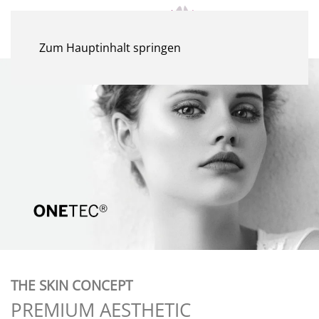
MENÜ
Zum Hauptinhalt springen
THE SKIN CONCEPT
PREMIUM AESTHETIC