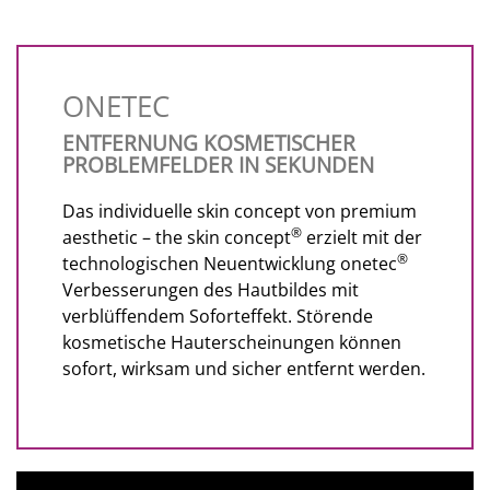
ONETEC
ENTFERNUNG KOSMETISCHER
PROBLEMFELDER IN SEKUNDEN
Das individuelle skin concept von premium
®
aesthetic – the skin concept
erzielt mit der
®
technologischen Neuentwicklung onetec
Verbesserungen des Hautbildes mit
verblüffendem Soforteffekt. Störende
kosmetische Hauterscheinungen können
sofort, wirksam und sicher entfernt werden.