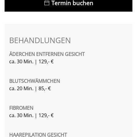
Termin buchen
BEHANDLUNGEN
ÄDERCHEN ENTFERNEN GESICHT
ca. 30 Min. | 129,- €
BLUTSCHWÄMMCHEN
ca. 20 Min. | 85,- €
FIBROMEN
ca. 30 Min. | 129,- €
HAAREPILATION GESICHT